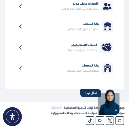
الأفراد او حساب جديد
سجل كفرد من خلال النفاذ الوطني
بوابة الشركات
سجل عن طريق النفاذ الوطني
الشركاء الاستراتيجيون
يمكنك التسجيل معنا ببيناتك
بوابة الجمعيات
يمكنك التسجيل معنا ببيناتك
جميع الحقوق محفوظة لبنك التنمية الاجتماعية
©2026
سياسية الخصوصية - سياسة الاستخدام واخلاء المسؤولية