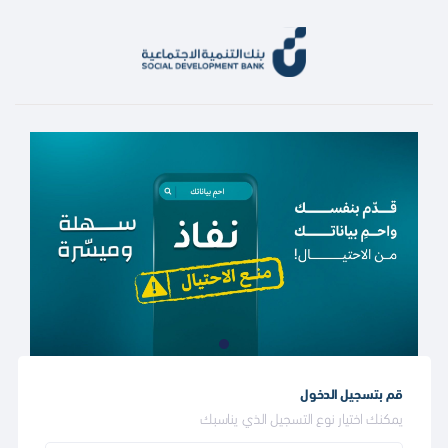
قم بتسجيل الدخول
يمكنك اختيار نوع التسجيل الذي يناسبك