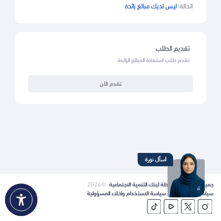
الحالة:
ليس لديك مبالغ زائدة
تقديم الطلب
تقدم طلب استعادة المبالغ الزائدة
تقدم الأن
جميع الحقوق محفوظة لبنك التنمية الاجتماعية
©2026
سياسية الخصوصية - سياسة الاستخدام واخلاء المسؤولية